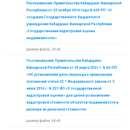
Распоряжение Правительства Кабардино-Балкарской
Республики от 22 ноября 2016 года N 620-РП «О
создании Государственного бюджетного
учреждения Кабардино-Балкарской Республики
«Государственная кадастровая оценка
недвижимости»»
размер файла: 20 кб
Постановление Правительства Кабардино-
Балкарской Республики от 29 марта 2021 г. N 63-ПП
«Об установлении даты перехода к применению
положений статьи 22.1 Федерального закона от 3
июля 2016 г. N 237-ФЗ «О государственной
кадастровой оценке» для целей установления
кадастровой стоимости объектов недвижимости в
размере их рыночной стоимости»
размер файла: 68 кб