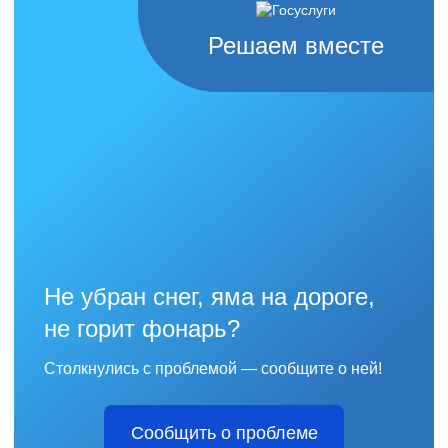
Решаем вместе
Не убран снег, яма на дороге,
не горит фонарь?
Столкнулись с проблемой — сообщите о ней!
Сообщить о проблеме