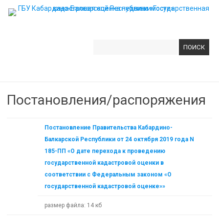
Найти:
Skip to content
Постановления/распоряжения
Постановление Правительства Кабардино-
Балкарской Республики от 24 октября 2019 года N
185-ПП «О дате перехода к проведению
государственной кадастровой оценки в
соответствии с Федеральным законом «О
государственной кадастровой оценке»»
размер файла: 14 кб