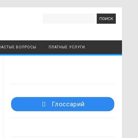
Найти:
ЧАСТЫЕ ВОПРОСЫ
ПЛАТНЫЕ УСЛУГИ
Глоссарий