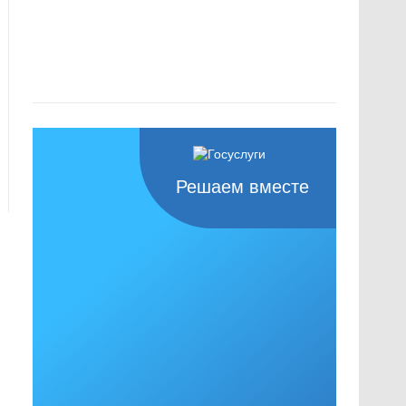
Решаем вместе