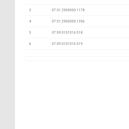
3
07:01:2900000:1178
4
07:01:2900000:1336
5
07:09:0101016:518
6
07:09:0101016:519